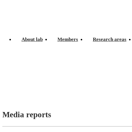
About lab
Members
Research areas
Media reports